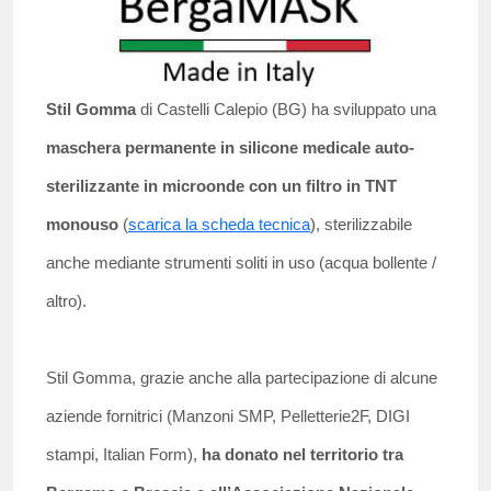
Stil Gomma
di Castelli Calepio (BG) ha sviluppato una
maschera permanente in silicone medicale auto-
sterilizzante in microonde con un filtro in TNT
monouso
(
scarica la scheda tecnica
), sterilizzabile
anche mediante strumenti soliti in uso (acqua bollente /
altro).
Stil Gomma, grazie anche alla partecipazione di alcune
aziende fornitrici (Manzoni SMP, Pelletterie2F, DIGI
stampi, Italian Form),
ha donato nel territorio tra