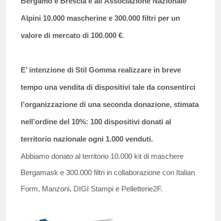
Bergamo e Brescia e all’Associazione Nazionale
Alpini 10.000 mascherine e 300.000 filtri per un
valore di mercato di 100.000 €
.
E’ intenzione di Stil Gomma realizzare in breve
tempo una vendita di dispositivi tale da consentirci
l’organizzazione di una seconda donazione, stimata
nell’ordine del 10%: 100 dispositivi donati al
territorio nazionale ogni 1.000 venduti.
Abbiamo donato al territorio 10.000 kit di maschere
Bergamask e 300.000 filtri in collaborazione con Italian
Form, Manzoni, DIGI Stampi e Pelletterie2F.