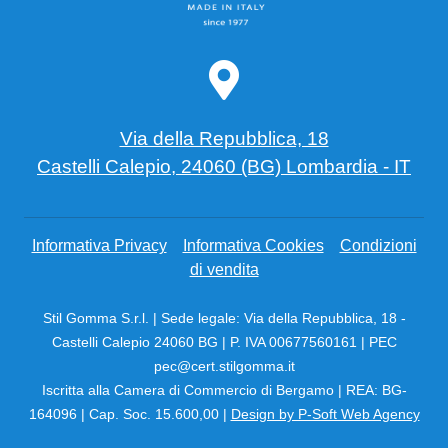
Via della Repubblica, 18
Castelli Calepio, 24060 (BG) Lombardia - IT
Informativa Privacy
Informativa Cookies
Condizioni
di vendita
Stil Gomma S.r.l. | Sede legale: Via della Repubblica, 18 -
Castelli Calepio 24060 BG | P. IVA 00677560161 | PEC
pec@cert.stilgomma.it
Iscritta alla Camera di Commercio di Bergamo | REA: BG-
164096 | Cap. Soc. 15.600,00 |
Design by P-Soft Web Agency