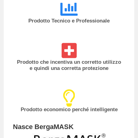
Prodotto Tecnico e Professionale
Prodotto che incentiva un corretto utilizzo
e quindi una corretta protezione
Prodotto economico perché intelligente
Nasce BergaMASK