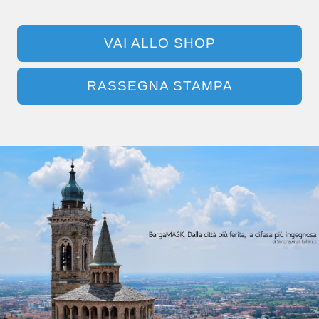
VAI ALLO SHOP
RASSEGNA STAMPA