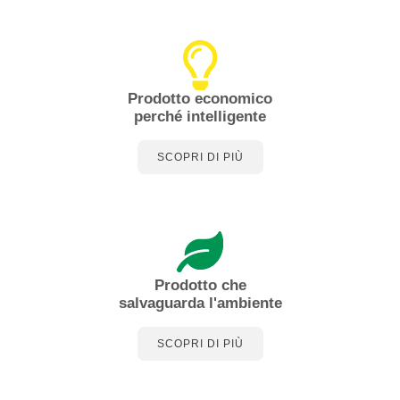
Prodotto economico
perché intelligente
SCOPRI DI PIÙ
Prodotto che
salvaguarda l'ambiente
SCOPRI DI PIÙ