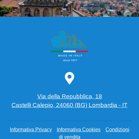
Via della Repubblica, 18
Castelli Calepio, 24060 (BG) Lombardia - IT
Informativa Privacy
Informativa Cookies
Condizioni
di vendita