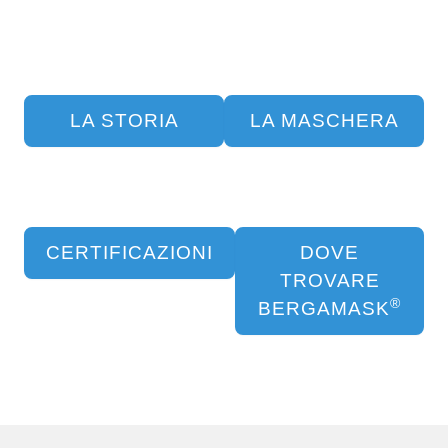
LA STORIA
LA MASCHERA
CERTIFICAZIONI
DOVE
TROVARE
®
BERGAMASK