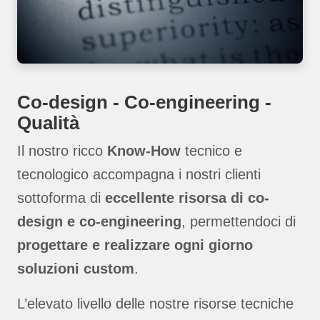
Co-design - Co-engineering -
Qualità
Il nostro ricco
Know-How
tecnico e
tecnologico accompagna i nostri clienti
sottoforma di
eccellente risorsa di co-
design e co-engineering
, permettendoci di
progettare e realizzare ogni giorno
soluzioni custom
.
L’elevato livello delle nostre risorse tecniche