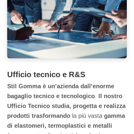
Ufficio tecnico e R&S
Stil Gomma è un’azienda dall’enorme
bagaglio tecnico e tecnologico
.
Il nostro
Ufficio Tecnico studia, progetta e realizza
prodotti trasformando
la più vasta
gamma
di elastomeri, termoplastici e metalli