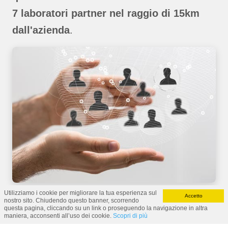
7 laboratori partner nel raggio di 15km
dall'azienda
.
Utilizziamo i cookie per migliorare la tua esperienza sul
Accetto
nostro sito. Chiudendo questo banner, scorrendo
questa pagina, cliccando su un link o proseguendo la navigazione in altra
maniera, acconsenti all’uso dei cookie.
Scopri di più