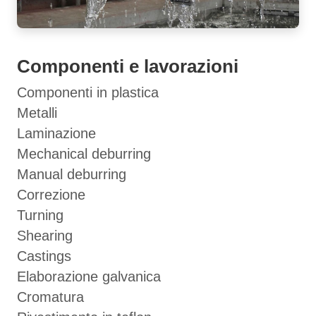
Componenti e lavorazioni
Componenti in plastica
Metalli
Laminazione
Mechanical deburring
Manual deburring
Correzione
Turning
Shearing
Castings
Elaborazione galvanica
Cromatura