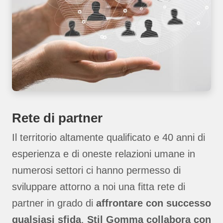
Rete di partner
Il territorio altamente qualificato e 40 anni di
esperienza e di oneste relazioni umane in
numerosi settori ci hanno permesso di
sviluppare attorno a noi una fitta rete di
partner in grado di
affrontare con successo
qualsiasi sfida
.
Stil Gomma collabora con