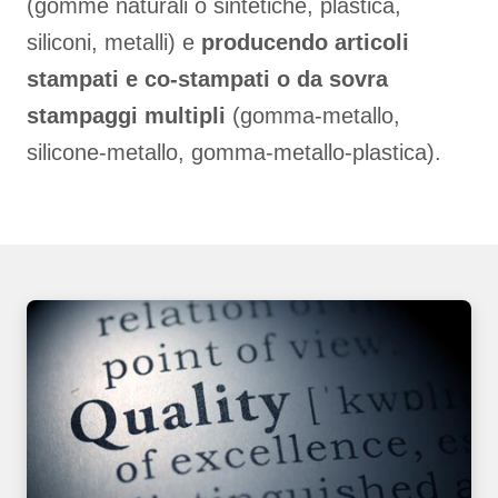
(gomme naturali o sintetiche, plastica,
siliconi, metalli) e
producendo articoli
stampati e co-stampati o da sovra
stampaggi multipli
(gomma-metallo,
silicone-metallo, gomma-metallo-plastica).