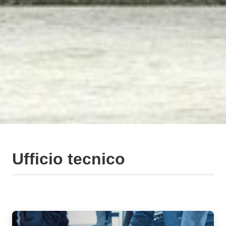
Ufficio tecnico