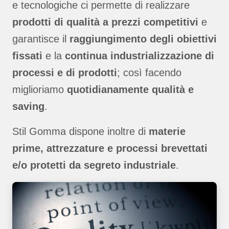
e tecnologiche ci permette di realizzare
prodotti di qualità a prezzi competitivi
e
garantisce il
raggiungimento degli obiettivi
fissati
e la
continua industrializzazione di
processi e di prodotti
; così facendo
miglioriamo
quotidianamente qualità e
saving
.
Stil Gomma dispone inoltre di
materie
prime, attrezzature e processi brevettati
e/o protetti da segreto industriale
.