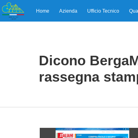
Home
Azienda
Ufficio Tecnico
Qua
Dicono Berga
rassegna stam