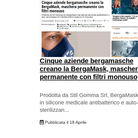
Cinque aziende bergamasche
creano la BergaMask, masche
permanente con filtri monouso
Prodotta da Stil Gomma Srl, BergaMask
in silicone medicale antibatterico e auto
sterilizzan...
Pubblicata il 18 Aprile