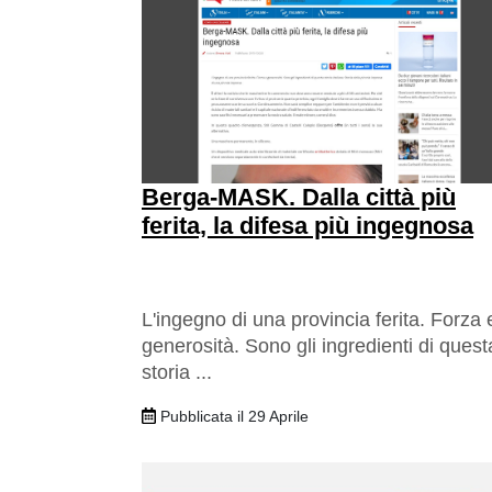
Berga-MASK. Dalla città più
ferita, la difesa più ingegnosa
L'ingegno di una provincia ferita. Forza 
generosità. Sono gli ingredienti di quest
storia ...
Pubblicata il 29 Aprile