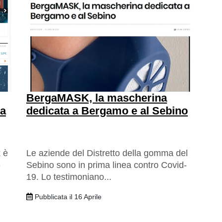
BergaMASK, la mascherina
ra
dedicata a Bergamo e al Sebino
 è
Le aziende del Distretto della gomma del
-
Sebino sono in prima linea contro Covid-
19. Lo testimoniano...
Pubblicata il 16 Aprile