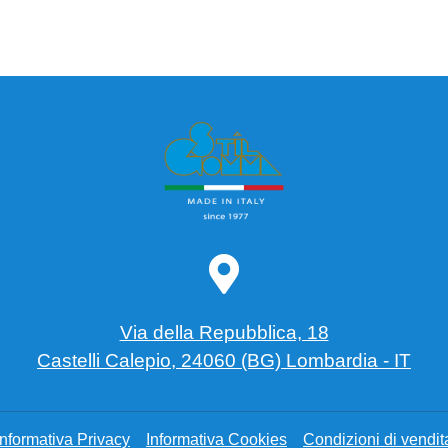
Via della Repubblica, 18
Castelli Calepio, 24060 (BG) Lombardia - IT
Informativa Privacy
Informativa Cookies
Condizioni di vendit