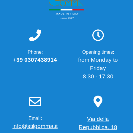
Phone:
Opening times:
+39 0307438914
from Monday to
Friday
8.30 - 17.30
Email:
Via della
info@stilgomma.it
Repubblica, 18