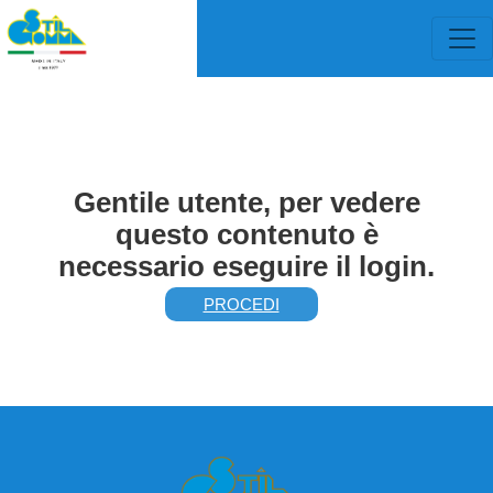
Gentile utente, per vedere
questo contenuto è
necessario eseguire il login.
PROCEDI