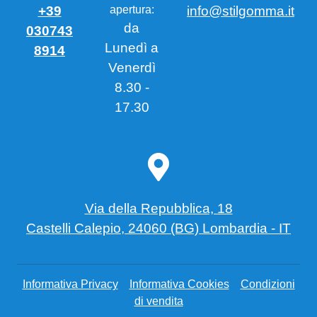
+39
apertura:
info@stilgomma.it
da
030743
Lunedì a
8914
Venerdì
8.30 -
17.30
Via della Repubblica, 18
Castelli Calepio, 24060 (BG) Lombardia - IT
Informativa Privacy
Informativa Cookies
Condizioni
di vendita