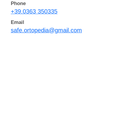
Phone
+39.0363 350335
Email
safe.ortopedia@gmail.com