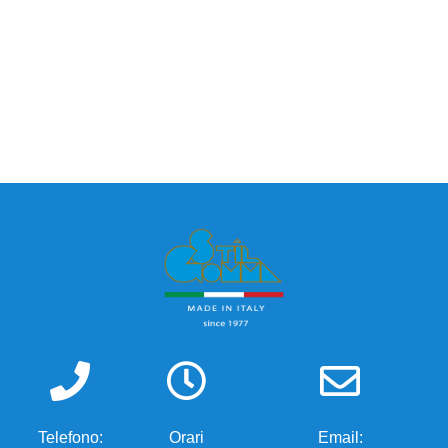
Telefono:
Orari
Email: