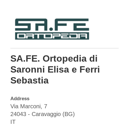
SA.FE. Ortopedia di
Saronni Elisa e Ferri
Sebastia
Address
Via Marconi, 7
24043 - Caravaggio (BG)
IT